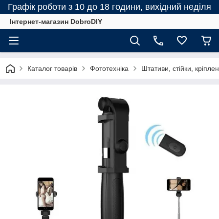
Графік роботи з 10 до 18 години, вихідний неділя
Інтернет-магазин DobroDIY
Каталог товарів
Фототехніка
Штативи, стійки, кріпле