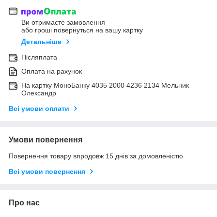
Ви отримаєте замовлення
або гроші повернуться на вашу картку
Детальніше
Післяплата
Оплата на рахунок
На картку МоноБанку 4035 2000 4236 2134 Мельник
Олександр
Всі умови оплати
Умови повернення
Повернення товару впродовж 15 днів за домовленістю
Всі умови повернення
Про нас