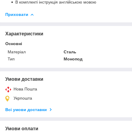
В комплекті інструкція англійською мовою
Приховати
Характеристики
Основні
Матеріал
Сталь
Тип
Монопод
Умови доставки
Нова Пошта
Укрпошта
Всі умови доставки
Умови оплати