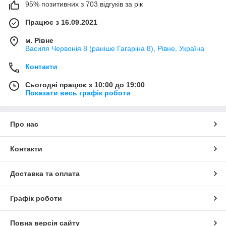
95% позитивних з 703 відгуків за рік
Працює з 16.09.2021
м. Рівне
Василя Червонія 8 (раніше Гагаріна 8), Рівне, Україна
Контакти
Сьогодні працює з 10:00 до 19:00
Показати весь графік роботи
Про нас
Контакти
Доставка та оплата
Графік роботи
Повна версія сайту