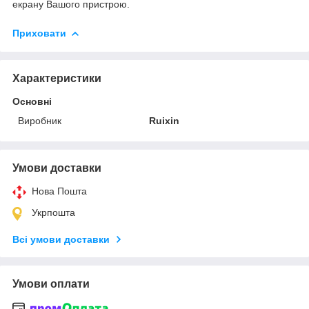
екрану Вашого пристрою.
Приховати
Характеристики
Основні
Виробник
Ruixin
Умови доставки
Нова Пошта
Укрпошта
Всі умови доставки
Умови оплати