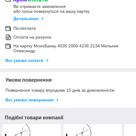
Ви отримаєте замовлення
або гроші повернуться на вашу картку
Детальніше
Післяплата
Оплата на рахунок
На картку МоноБанку 4035 2000 4236 2134 Мельник
Олександр
Всі умови оплати
Умови повернення
Повернення товару впродовж 15 днів за домовленістю
Всі умови повернення
Подібні товари компанії