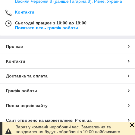
Василя Червонія 8 (раніше Гагаріна 8), Рівне, Україна
Контакти
Сьогодні працює з 10:00 до 19:00
Показати весь графік роботи
Про нас
Контакти
Доставка та оплата
Графік роботи
Повна версія сайту
Сайт створено на маркетплейсі
Prom.ua
Зараз у компанії неробочий час. Замовлення та
повідомлення будуть оброблені з 10:00 найближчого
Політика конфіденційності