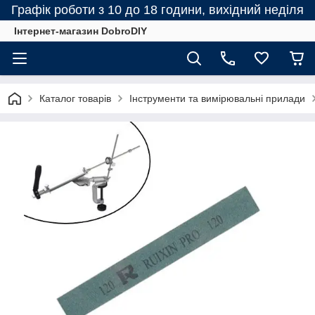
Графік роботи з 10 до 18 години, вихідний неділя
Інтернет-магазин DobroDIY
Каталог товарів
Інструменти та вимірювальні прилади