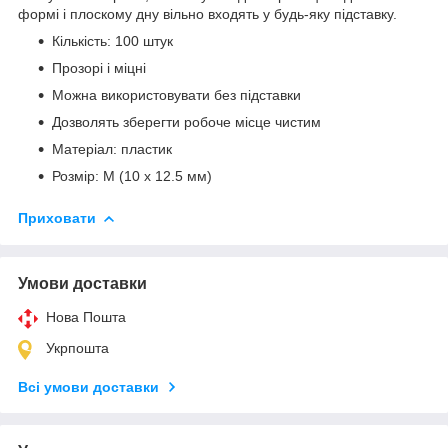
формі і плоскому дну вільно входять у будь-яку підставку.
Кількість: 100 штук
Прозорі і міцні
Можна використовувати без підставки
Дозволять зберегти робоче місце чистим
Матеріал: пластик
Розмір: M (10 х 12.5 мм)
Приховати
Умови доставки
Нова Пошта
Укрпошта
Всі умови доставки