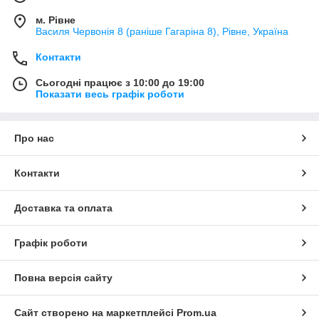
м. Рівне
Василя Червонія 8 (раніше Гагаріна 8), Рівне, Україна
Контакти
Сьогодні працює з 10:00 до 19:00
Показати весь графік роботи
Про нас
Контакти
Доставка та оплата
Графік роботи
Повна версія сайту
Сайт створено на маркетплейсі
Prom.ua