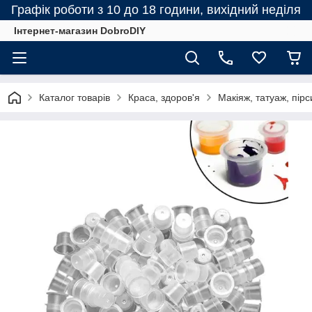
Графік роботи з 10 до 18 години, вихідний неділя
Інтернет-магазин DobroDIY
Каталог товарів
Краса, здоров'я
Макіяж, татуаж, пірс