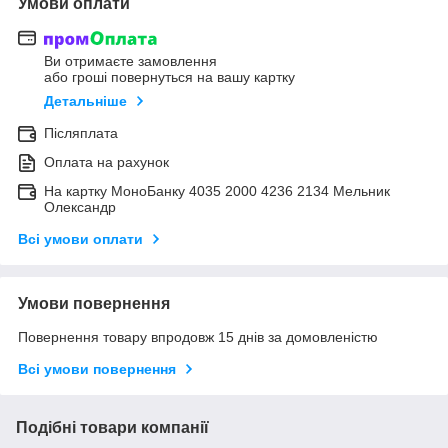
Умови оплати
Ви отримаєте замовлення
або гроші повернуться на вашу картку
Детальніше
Післяплата
Оплата на рахунок
На картку МоноБанку 4035 2000 4236 2134 Мельник
Олександр
Всі умови оплати
Умови повернення
Повернення товару впродовж 15 днів за домовленістю
Всі умови повернення
Подібні товари компанії