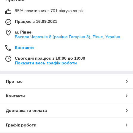
95% позитивних з 701 відгука за рік
Працює з 16.09.2021
м. Рівне
Василя Червонія 8 (раніше Гагаріна 8), Рівне, Україна
Контакти
Сьогодні працює з 10:00 до 19:00
Показати весь графік роботи
Про нас
Контакти
Доставка та оплата
Графік роботи