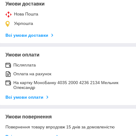
Умови доставки
Нова Пошта
Укрпошта
Всі умови доставки
Умови оплати
Післяплата
Оплата на рахунок
На картку МоноБанку 4035 2000 4236 2134 Мельник
Олександр
Всі умови оплати
Умови повернення
Повернення товару впродовж 15 днів за домовленістю