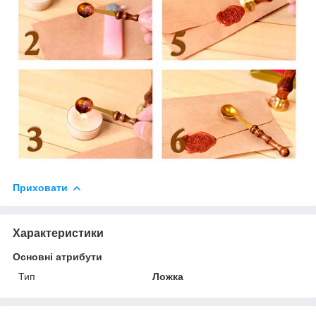
Приховати
Характеристики
Основні атрибути
Тип
Ложка