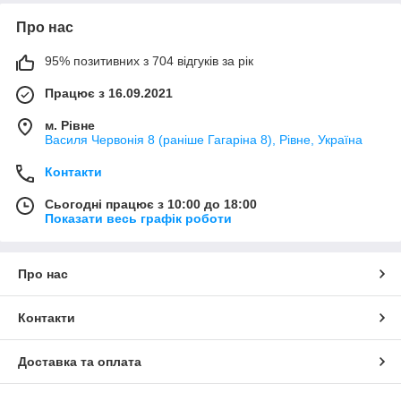
Про нас
95% позитивних з 704 відгуків за рік
Працює з 16.09.2021
м. Рівне
Василя Червонія 8 (раніше Гагаріна 8), Рівне, Україна
Контакти
Сьогодні працює з 10:00 до 18:00
Показати весь графік роботи
Про нас
Контакти
Доставка та оплата