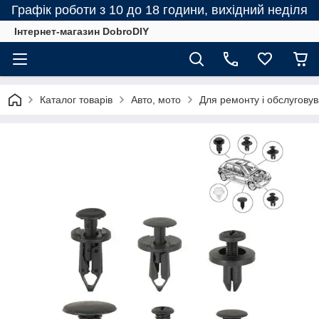
Графік роботи з 10 до 18 години, вихідний неділя
Інтернет-магазин DobroDIY
Каталог товарів
Авто, мото
Для ремонту і обслугову