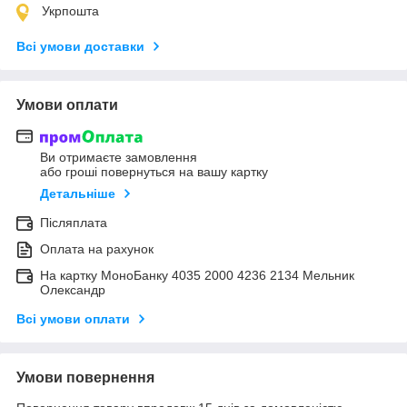
Укрпошта
Всі умови доставки
Умови оплати
Ви отримаєте замовлення
або гроші повернуться на вашу картку
Детальніше
Післяплата
Оплата на рахунок
На картку МоноБанку 4035 2000 4236 2134 Мельник
Олександр
Всі умови оплати
Умови повернення