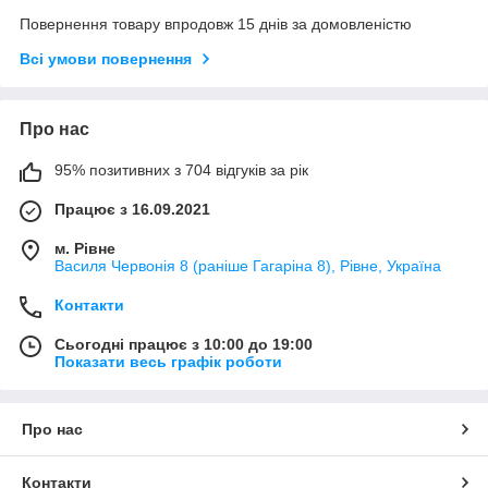
Повернення товару впродовж 15 днів за домовленістю
Всі умови повернення
Про нас
95% позитивних з 704 відгуків за рік
Працює з 16.09.2021
м. Рівне
Василя Червонія 8 (раніше Гагаріна 8), Рівне, Україна
Контакти
Сьогодні працює з 10:00 до 19:00
Показати весь графік роботи
Про нас
Контакти