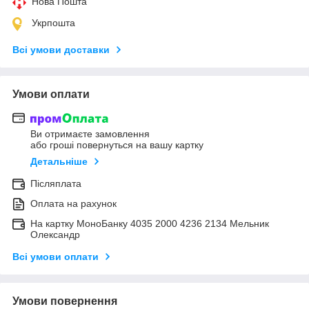
Нова Пошта
Укрпошта
Всі умови доставки
Умови оплати
Ви отримаєте замовлення
або гроші повернуться на вашу картку
Детальніше
Післяплата
Оплата на рахунок
На картку МоноБанку 4035 2000 4236 2134 Мельник
Олександр
Всі умови оплати
Умови повернення