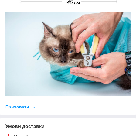
Приховати
Умови доставки