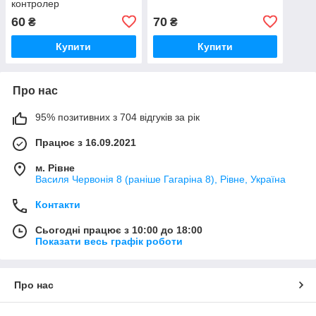
контролер
60
70
₴
₴
Купити
Купити
Про нас
95% позитивних з 704 відгуків за рік
Працює з 16.09.2021
м. Рівне
Василя Червонія 8 (раніше Гагаріна 8), Рівне, Україна
Контакти
Сьогодні працює з 10:00 до 18:00
Показати весь графік роботи
Про нас