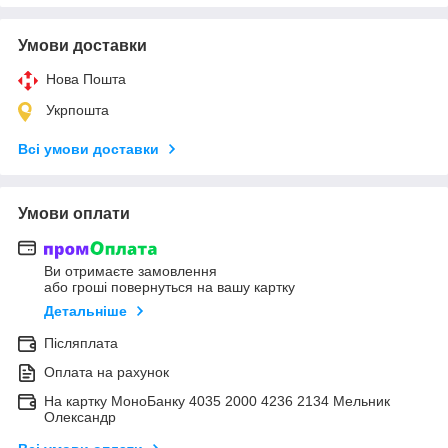
Умови доставки
Нова Пошта
Укрпошта
Всі умови доставки
Умови оплати
Ви отримаєте замовлення
або гроші повернуться на вашу картку
Детальніше
Післяплата
Оплата на рахунок
На картку МоноБанку 4035 2000 4236 2134 Мельник
Олександр