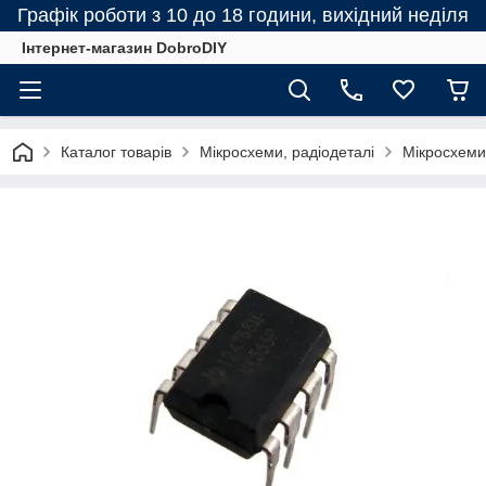
Графік роботи з 10 до 18 години, вихідний неділя
Інтернет-магазин DobroDIY
Каталог товарів
Мікросхеми, радіодеталі
Мікросхеми