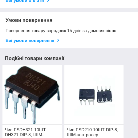
Всі умови оплати
Умови повернення
Повернення товару впродовж 15 днів за домовленістю
Всі умови повернення
Подібні товари компанії
Чип FSDH321 10ШТ
Чип FSD210 10ШТ DIP-8,
DH321 DIP-8, ШІМ-
ШІМ-контролер