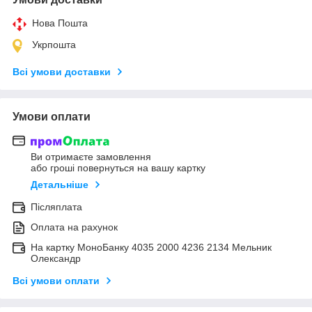
Нова Пошта
Укрпошта
Всі умови доставки
Умови оплати
Ви отримаєте замовлення
або гроші повернуться на вашу картку
Детальніше
Післяплата
Оплата на рахунок
На картку МоноБанку 4035 2000 4236 2134 Мельник
Олександр
Всі умови оплати