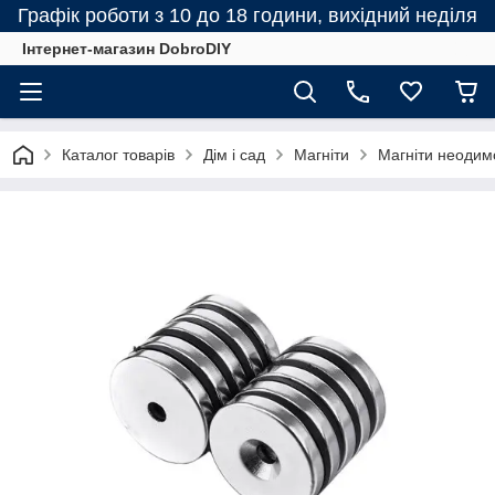
Графік роботи з 10 до 18 години, вихідний неділя
Інтернет-магазин DobroDIY
Каталог товарів
Дім і сад
Магніти
Магніти неодим