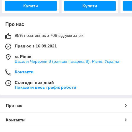
Купити
Купити
Про нас
95% позитивних з 706 відгуків за рік
Працює з 16.09.2021
м. Рівне
Василя Червонія 8 (раніше Гагаріна 8), Рівне, Україна
Контакти
Сьогодні вихідний
Показати весь графік роботи
Про нас
Контакти