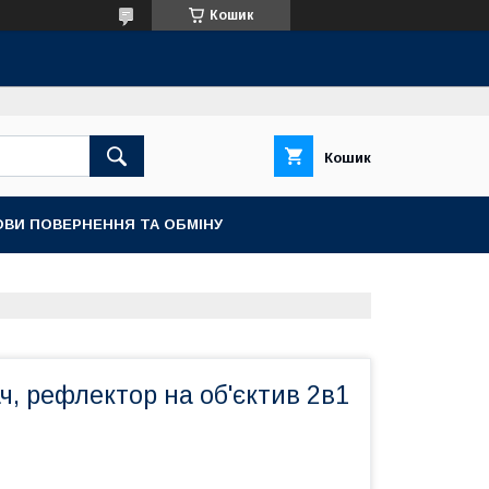
Кошик
Кошик
ОВИ ПОВЕРНЕННЯ ТА ОБМІНУ
ч, рефлектор на об'єктив 2в1