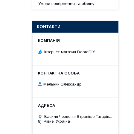
Умови повернення та обміну
КОНТАКТИ
Інтернет-магазин DobroDIY
Мельник Олександр
Василя Червонія 8 (раніше Гагаріна
8), Рівне, Україна