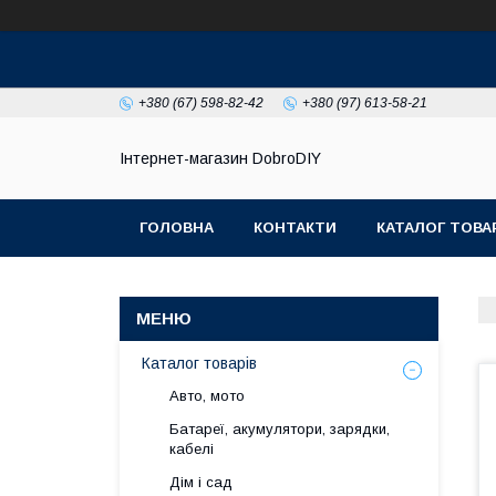
+380 (67) 598-82-42
+380 (97) 613-58-21
Інтернет-магазин DobroDIY
ГОЛОВНА
КОНТАКТИ
КАТАЛОГ ТОВА
Каталог товарів
Авто, мото
Батареї, акумулятори, зарядки,
кабелі
Дім і сад