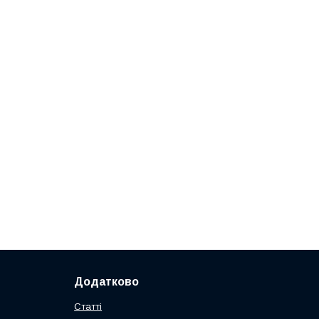
Додатково
Статті