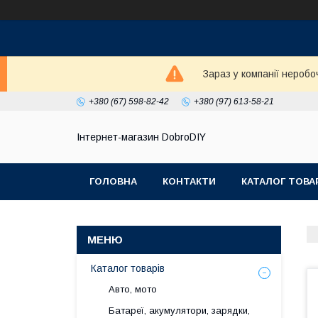
Зараз у компанії неробо
+380 (67) 598-82-42
+380 (97) 613-58-21
Інтернет-магазин DobroDIY
ГОЛОВНА
КОНТАКТИ
КАТАЛОГ ТОВА
Каталог товарів
Авто, мото
Батареї, акумулятори, зарядки,