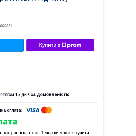
000881
Купити з
ротягом 15 днів
за домовленістю
 електронні платежі. Тепер ви можете купити