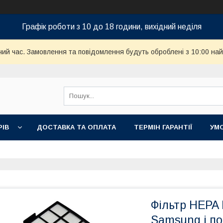
Графік роботи з 10 до 18 години, вихідний неділя
чий час. Замовлення та повідомлення будуть оброблені з 10:00 най
РІВ
ДОСТАВКА ТА ОПЛАТА
ТЕРМІН ГАРАНТІЇ
УМ
Фільтр HEPA
Samsung і по