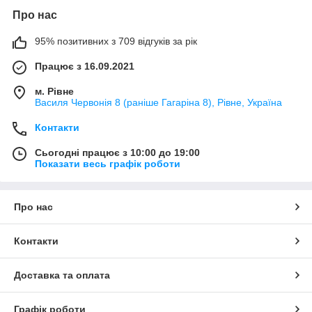
Про нас
95% позитивних з 709 відгуків за рік
Працює з 16.09.2021
м. Рівне
Василя Червонія 8 (раніше Гагаріна 8), Рівне, Україна
Контакти
Сьогодні працює з 10:00 до 19:00
Показати весь графік роботи
Про нас
Контакти
Доставка та оплата
Графік роботи