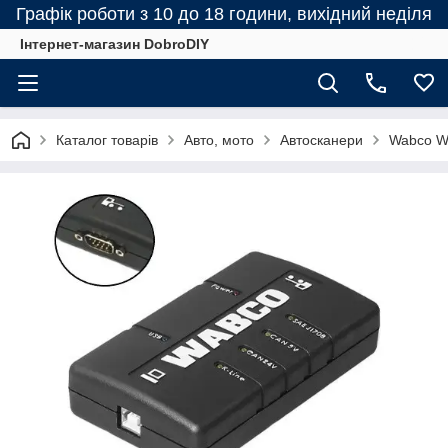
Графік роботи з 10 до 18 години, вихідний неділя
Інтернет-магазин DobroDIY
Каталог товарів
Авто, мото
Автосканери
Wabco WD