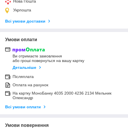
Нова Пошта
Укрпошта
Всі умови доставки
Умови оплати
Ви отримаєте замовлення
або гроші повернуться на вашу картку
Детальніше
Післяплата
Оплата на рахунок
На картку МоноБанку 4035 2000 4236 2134 Мельник
Олександр
Всі умови оплати
Умови повернення