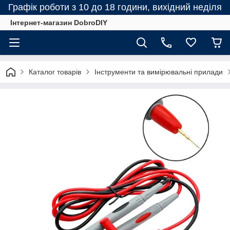
Графік роботи з 10 до 18 години, вихідний неділя
Інтернет-магазин DobroDIY
Каталог товарів
Інструменти та вимірювальні прилади