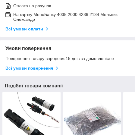
Оплата на рахунок
На картку МоноБанку 4035 2000 4236 2134 Мельник
Олександр
Всі умови оплати
Умови повернення
Повернення товару впродовж 15 днів за домовленістю
Всі умови повернення
Подібні товари компанії