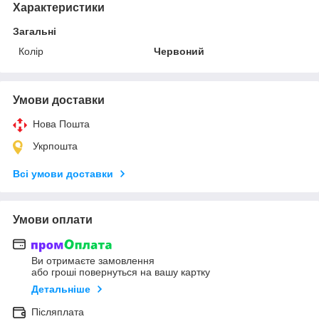
Характеристики
Загальні
Колір
Червоний
Умови доставки
Нова Пошта
Укрпошта
Всі умови доставки
Умови оплати
Ви отримаєте замовлення
або гроші повернуться на вашу картку
Детальніше
Післяплата