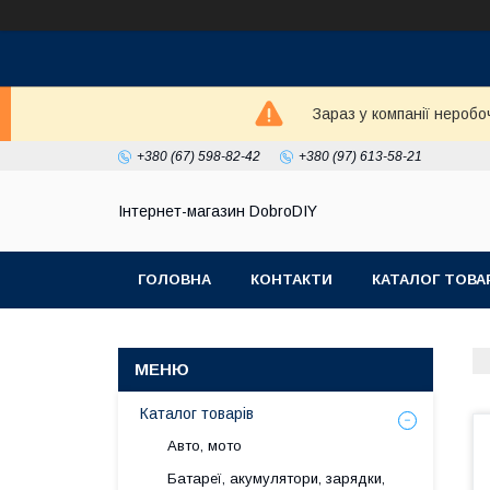
Зараз у компанії неробо
+380 (67) 598-82-42
+380 (97) 613-58-21
Інтернет-магазин DobroDIY
ГОЛОВНА
КОНТАКТИ
КАТАЛОГ ТОВА
Каталог товарів
Авто, мото
Батареї, акумулятори, зарядки,