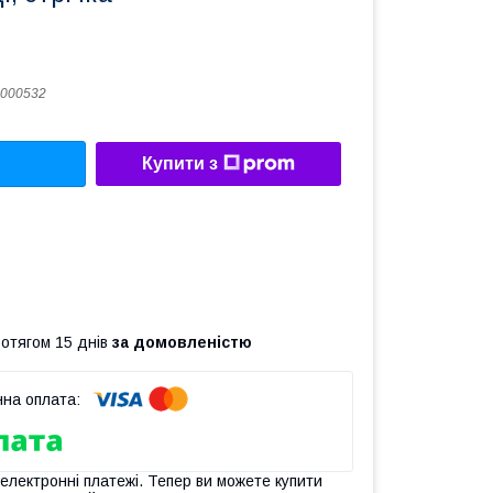
000532
Купити з
ротягом 15 днів
за домовленістю
 електронні платежі. Тепер ви можете купити