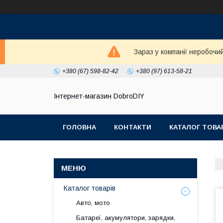
Зараз у компанії неробочи
+380 (67) 598-82-42
+380 (97) 613-58-21
Інтернет-магазин DobroDIY
ГОЛОВНА
КОНТАКТИ
КАТАЛОГ ТОВА
Каталог товарів
Авто, мото
Батареї, акумулятори, зарядки,