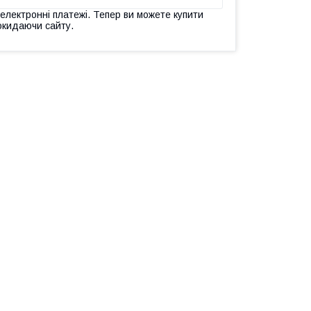
 електронні платежі. Тепер ви можете купити
окидаючи сайту.