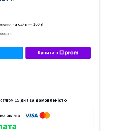
лення на сайті — 100 ₴
000205
Купити з
ротягом 15 днів
за домовленістю