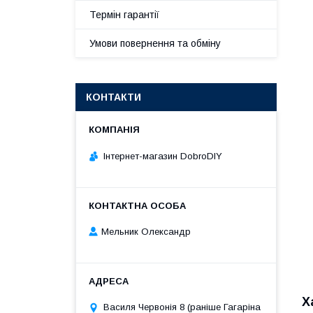
Термін гарантії
Умови повернення та обміну
КОНТАКТИ
Інтернет-магазин DobroDIY
Мельник Олександр
Х
Василя Червонія 8 (раніше Гагаріна