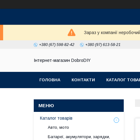
Зараз у компанії неробочи
+380 (67) 598-82-42
+380 (97) 613-58-21
Інтернет-магазин DobroDIY
ГОЛОВНА
КОНТАКТИ
КАТАЛОГ ТОВА
Каталог товарів
Авто, мото
Батареї, акумулятори, зарядки,