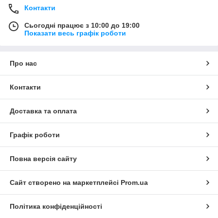
Контакти
Сьогодні працює з 10:00 до 19:00
Показати весь графік роботи
Про нас
Контакти
Доставка та оплата
Графік роботи
Повна версія сайту
Сайт створено на маркетплейсі
Prom.ua
Політика конфіденційності