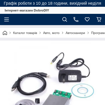
Графік роботи з 10 до 18 години, вихідний неділя
Інтернет-магазин DobroDIY
Каталог товарів
Авто, мото
Автосканери
Програм