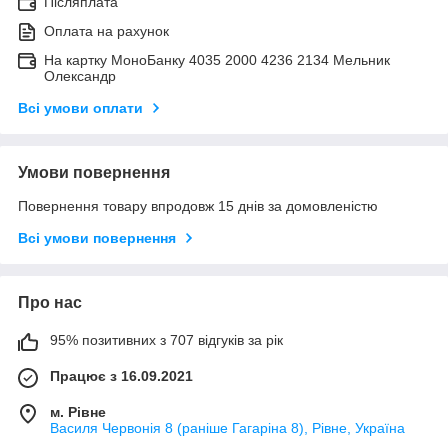
Післяплата
Оплата на рахунок
На картку МоноБанку 4035 2000 4236 2134 Мельник
Олександр
Всі умови оплати
Умови повернення
Повернення товару впродовж 15 днів за домовленістю
Всі умови повернення
Про нас
95% позитивних з 707 відгуків за рік
Працює з 16.09.2021
м. Рівне
Василя Червонія 8 (раніше Гагаріна 8), Рівне, Україна