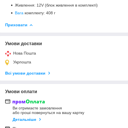
Живлення: 12V (блок живлення в комплекті)
Вага
комплекту: 408 г
Приховати
Умови доставки
Нова Пошта
Укрпошта
Всі умови доставки
Умови оплати
Ви отримаєте замовлення
або гроші повернуться на вашу картку
Детальніше