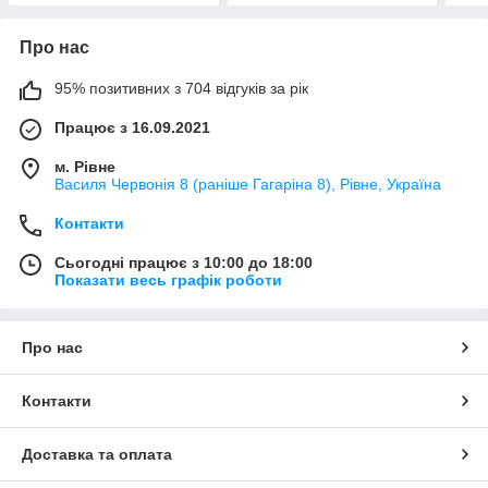
Про нас
95% позитивних з 704 відгуків за рік
Працює з 16.09.2021
м. Рівне
Василя Червонія 8 (раніше Гагаріна 8), Рівне, Україна
Контакти
Сьогодні працює з 10:00 до 18:00
Показати весь графік роботи
Про нас
Контакти
Доставка та оплата