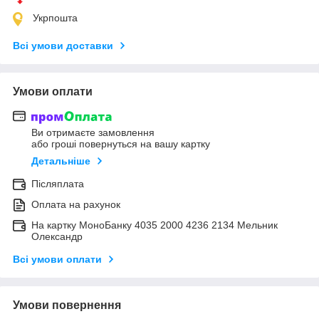
Укрпошта
Всі умови доставки
Умови оплати
Ви отримаєте замовлення
або гроші повернуться на вашу картку
Детальніше
Післяплата
Оплата на рахунок
На картку МоноБанку 4035 2000 4236 2134 Мельник
Олександр
Всі умови оплати
Умови повернення