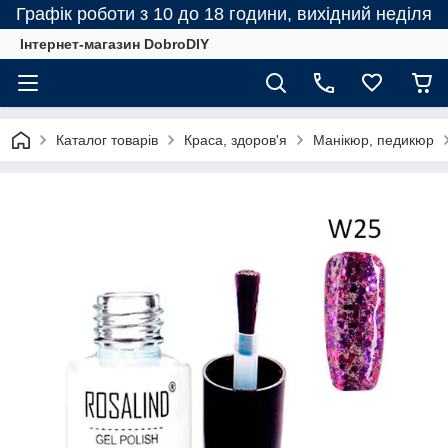
Графік роботи з 10 до 18 години, вихідний неділя
Інтернет-магазин DobroDIY
Каталог товарів
Краса, здоров'я
Манікюр, педикюр