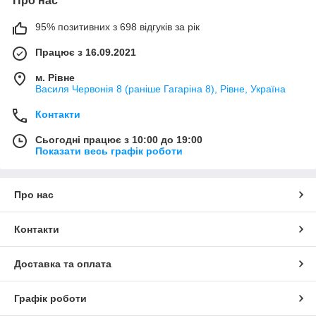
Про нас
95% позитивних з 698 відгуків за рік
Працює з 16.09.2021
м. Рівне
Василя Червонія 8 (раніше Гагаріна 8), Рівне, Україна
Контакти
Сьогодні працює з 10:00 до 19:00
Показати весь графік роботи
Про нас
Контакти
Доставка та оплата
Графік роботи