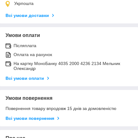
Укрпошта
Всі умови доставки
Умови оплати
Післяплата
Оплата на рахунок
На картку МоноБанку 4035 2000 4236 2134 Мельник
Олександр
Всі умови оплати
Умови повернення
Повернення товару впродовж 15 днів за домовленістю
Всі умови повернення