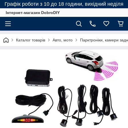
Графік роботи з 10 до 18 години, вихідний неділя
Інтернет-магазин DobroDIY
Каталог товарів
Авто, мото
Парктроніки, камери задн