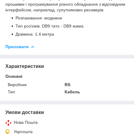
прошивки і програмування різного обладнання з відповідним
інтерфейсом, наприклад, супутникових ресиверів.
Розпаювання: модемне
Тип роз'ємів: DB9 тато - DB9 мама
Довжина: 1.4 метра
Приховати
Характеристики
Основні
Виробник
RS
Тип
Кабель
Умови доставки
Нова Пошта
Укрпошта