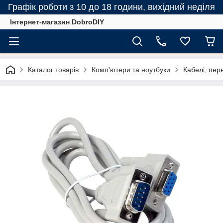
Графік роботи з 10 до 18 години, вихідний неділя
Інтернет-магазин DobroDIY
Каталог товарів
Комп'ютери та ноутбуки
Кабелі, пер