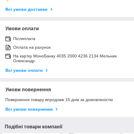
Всі умови доставки
Умови оплати
Післяплата
Оплата на рахунок
На картку МоноБанку 4035 2000 4236 2134 Мельник
Олександр
Всі умови оплати
Умови повернення
Повернення товару впродовж 15 днів за домовленістю
Всі умови повернення
Подібні товари компанії