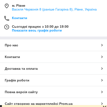
м. Рівне
Василя Червонія 8 (раніше Гагаріна 8), Рівне, Україна
Контакти
Сьогодні працює з 10:00 до 19:00
Показати весь графік роботи
Про нас
Контакти
Доставка та оплата
Графік роботи
Повна версія сайту
Сайт створено на маркетплейсі
Prom.ua