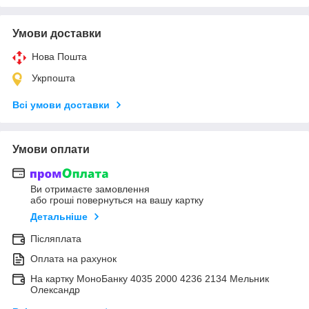
Умови доставки
Нова Пошта
Укрпошта
Всі умови доставки
Умови оплати
Ви отримаєте замовлення
або гроші повернуться на вашу картку
Детальніше
Післяплата
Оплата на рахунок
На картку МоноБанку 4035 2000 4236 2134 Мельник
Олександр