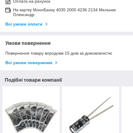
Оплата на рахунок
На картку МоноБанку 4035 2000 4236 2134 Мельник
Олександр
Всі умови оплати
Умови повернення
Повернення товару впродовж 15 днів за домовленістю
Всі умови повернення
Подібні товари компанії