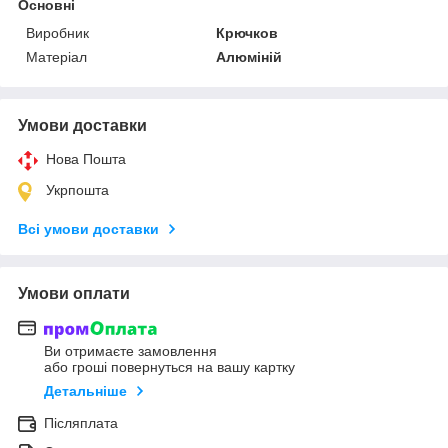
Основні
Виробник
Крючков
Матеріал
Алюміній
Умови доставки
Нова Пошта
Укрпошта
Всі умови доставки
Умови оплати
Ви отримаєте замовлення
або гроші повернуться на вашу картку
Детальніше
Післяплата