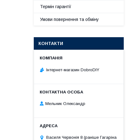
Термін гарантії
Умови повернення та обміну
КОНТАКТИ
Інтернет-магазин DobroDIY
Мельник Олександр
Василя Червонія 8 (раніше Гагаріна