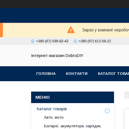
Зараз у компанії неробо
+380 (67) 598-82-42
+380 (97) 613-58-21
Інтернет-магазин DobroDIY
ГОЛОВНА
КОНТАКТИ
КАТАЛОГ ТОВА
Каталог товарів
Авто, мото
Батареї, акумулятори, зарядки,