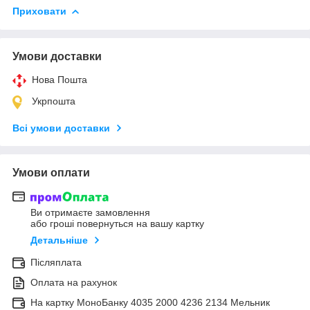
Приховати
Умови доставки
Нова Пошта
Укрпошта
Всі умови доставки
Умови оплати
Ви отримаєте замовлення
або гроші повернуться на вашу картку
Детальніше
Післяплата
Оплата на рахунок
На картку МоноБанку 4035 2000 4236 2134 Мельник