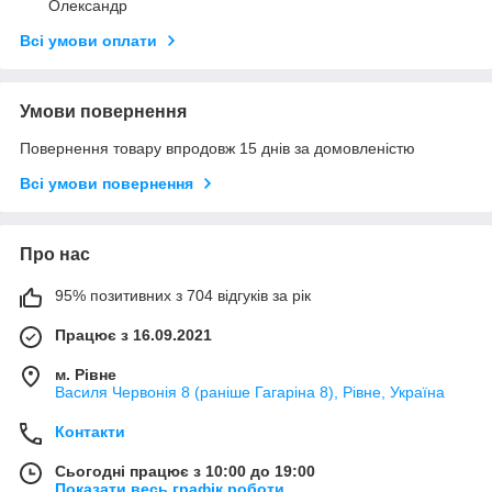
Олександр
Всі умови оплати
Умови повернення
Повернення товару впродовж 15 днів за домовленістю
Всі умови повернення
Про нас
95% позитивних з 704 відгуків за рік
Працює з 16.09.2021
м. Рівне
Василя Червонія 8 (раніше Гагаріна 8), Рівне, Україна
Контакти
Сьогодні працює з 10:00 до 19:00
Показати весь графік роботи