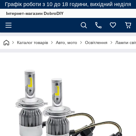
Графік роботи з 10 до 18 години, вихідний неділя
Інтернет-магазин DobroDIY
Каталог товарів
Авто, мото
Освітлення
Лампи сві