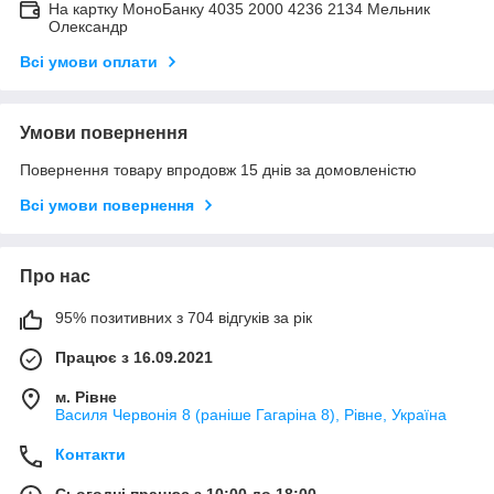
На картку МоноБанку 4035 2000 4236 2134 Мельник
Олександр
Всі умови оплати
Умови повернення
Повернення товару впродовж 15 днів за домовленістю
Всі умови повернення
Про нас
95% позитивних з 704 відгуків за рік
Працює з 16.09.2021
м. Рівне
Василя Червонія 8 (раніше Гагаріна 8), Рівне, Україна
Контакти