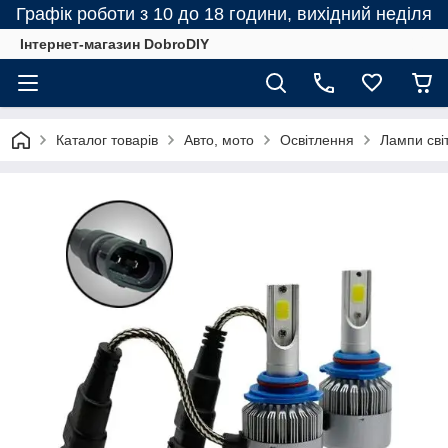
Графік роботи з 10 до 18 години, вихідний неділя
Інтернет-магазин DobroDIY
Каталог товарів
Авто, мото
Освітлення
Лампи сві