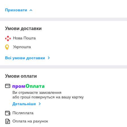
Приховати
Умови доставки
Нова Пошта
Укрпошта
Всі умови доставки
Умови оплати
Ви отримаєте замовлення
або гроші повернуться на вашу картку
Детальніше
Післяплата
Оплата на рахунок