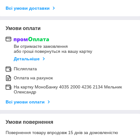
Всі умови доставки
Умови оплати
Ви отримаєте замовлення
або гроші повернуться на вашу картку
Детальніше
Післяплата
Оплата на рахунок
На картку МоноБанку 4035 2000 4236 2134 Мельник
Олександр
Всі умови оплати
Умови повернення
Повернення товару впродовж 15 днів за домовленістю