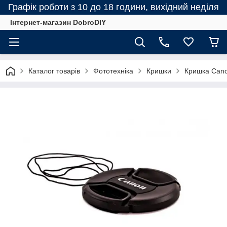
Графік роботи з 10 до 18 години, вихідний неділя
Інтернет-магазин DobroDIY
Каталог товарів
Фототехніка
Кришки
Кришка Cano