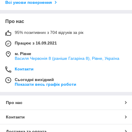
Всі умови повернення
Про нас
95% позитивних з 704 відгуків за рік
Працює з 16.09.2021
м. Рівне
Василя Червонія 8 (раніше Гагаріна 8), Рівне, Україна
Контакти
Сьогодні вихідний
Показати весь графік роботи
Про нас
Контакти
Доставка та оплата