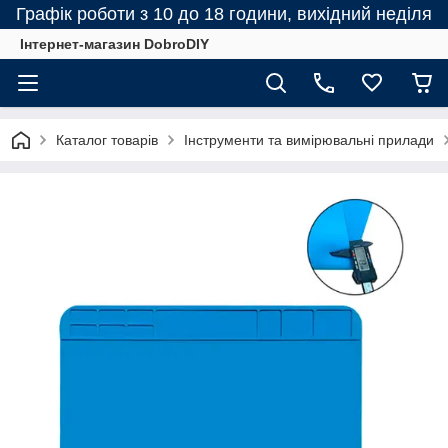
Графік роботи з 10 до 18 години, вихідний неділя
Інтернет-магазин DobroDIY
Каталог товарів
Інструменти та вимірювальні прилади