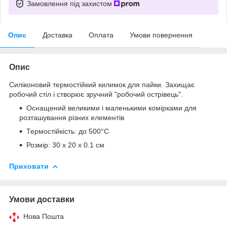
Замовлення під захистом
Опис
Доставка
Оплата
Умови повернення
Опис
Силіконовий термостійкий килимок для пайки. Захищає
робочий стіл і створює зручний "робочий острівець".
Оснащений великими і маленькими комірками для
розташування різних елементів
Термостійкість: до 500°С
Розмір: 30 х 20 x 0.1 см
Приховати
Умови доставки
Нова Пошта