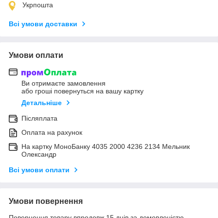
Укрпошта
Всі умови доставки
Умови оплати
Ви отримаєте замовлення
або гроші повернуться на вашу картку
Детальніше
Післяплата
Оплата на рахунок
На картку МоноБанку 4035 2000 4236 2134 Мельник
Олександр
Всі умови оплати
Умови повернення
Повернення товару впродовж 15 днів за домовленістю