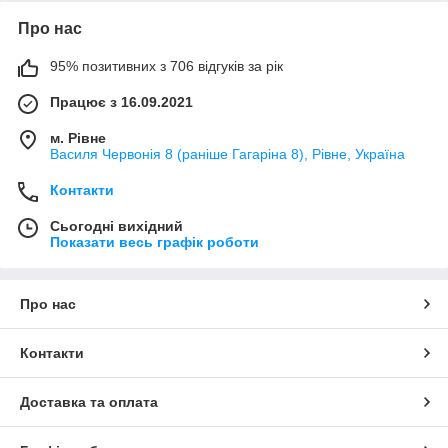
Про нас
95% позитивних з 706 відгуків за рік
Працює з 16.09.2021
м. Рівне
Василя Червонія 8 (раніше Гагаріна 8), Рівне, Україна
Контакти
Сьогодні вихідний
Показати весь графік роботи
Про нас
Контакти
Доставка та оплата