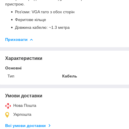
пристрою.
Роз'єми: VGA тато з обох сторін
Феритове кільце
Довжина кабелю: ~1.3 метра
Приховати
Характеристики
Основні
Тип
Кабель
Умови доставки
Нова Пошта
Укрпошта
Всі умови доставки