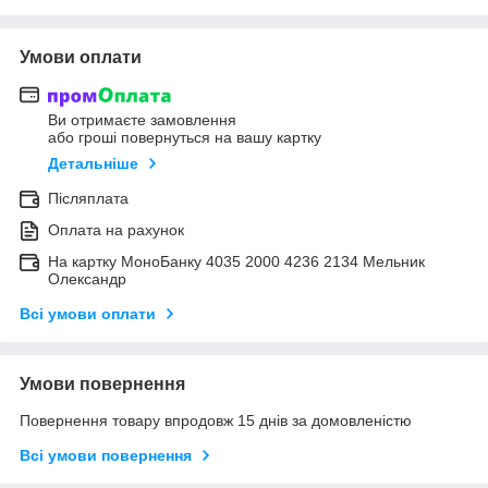
Умови оплати
Ви отримаєте замовлення
або гроші повернуться на вашу картку
Детальніше
Післяплата
Оплата на рахунок
На картку МоноБанку 4035 2000 4236 2134 Мельник
Олександр
Всі умови оплати
Умови повернення
Повернення товару впродовж 15 днів за домовленістю
Всі умови повернення