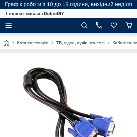
Графік роботи з 10 до 18 години, вихідний неділя
Інтернет-магазин DobroDIY
Каталог товарів
ТВ, відео, аудіо, консолі
Кабелі та п