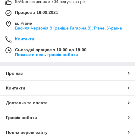
95% позитивних з 704 відгуків за рік
Працює з 16.09.2021
м. Рівне
Василя Червонія 8 (раніше Гагаріна 8), Рівне, Україна
Контакти
Сьогодні працює з 10:00 до 19:00
Показати весь графік роботи
Про нас
Контакти
Доставка та оплата
Графік роботи
Повна версія сайту