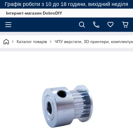
Графік роботи з 10 до 18 години, вихідний неділя
Інтернет-магазин DobroDIY
Каталог товарів
ЧПУ верстати, 3D принтери, комплектую