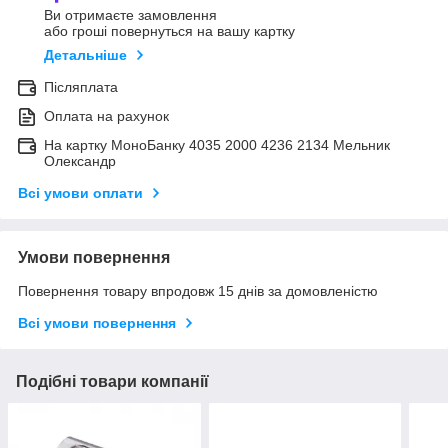
Ви отримаєте замовлення
або гроші повернуться на вашу картку
Детальніше
Післяплата
Оплата на рахунок
На картку МоноБанку 4035 2000 4236 2134 Мельник
Олександр
Всі умови оплати
Умови повернення
Повернення товару впродовж 15 днів за домовленістю
Всі умови повернення
Подібні товари компанії