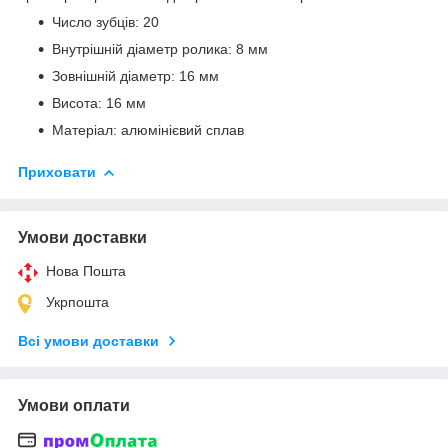
Число зубців: 20
Внутрішній діаметр ролика: 8 мм
Зовнішній діаметр: 16 мм
Висота: 16 мм
Матеріал: алюмінієвий сплав
Приховати
Умови доставки
Нова Пошта
Укрпошта
Всі умови доставки
Умови оплати