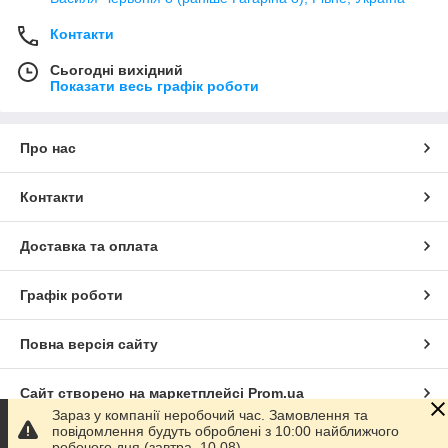
Контакти
Сьогодні вихідний
Показати весь графік роботи
Про нас
Контакти
Доставка та оплата
Графік роботи
Повна версія сайту
Сайт створено на маркетплейсі
Prom.ua
Зараз у компанії неробочий час. Замовлення та
повідомлення будуть оброблені з 10:00 найближчого
Політика конфіденційності
робочого дня (завтра, 10.08).