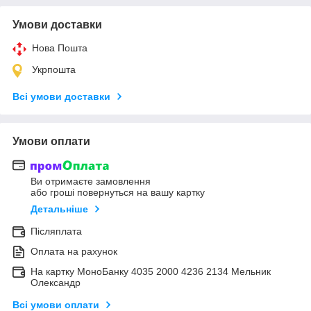
Умови доставки
Нова Пошта
Укрпошта
Всі умови доставки
Умови оплати
Ви отримаєте замовлення
або гроші повернуться на вашу картку
Детальніше
Післяплата
Оплата на рахунок
На картку МоноБанку 4035 2000 4236 2134 Мельник
Олександр
Всі умови оплати