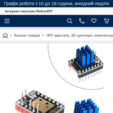
Графік роботи з 10 до 18 години, вихідний неділя
Інтернет-магазин DobroDIY
Каталог товарів
ЧПУ верстати, 3D принтери, комплектую