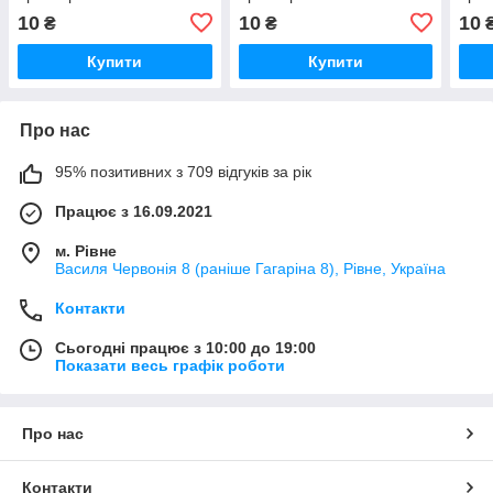
10
10
10
₴
₴
Купити
Купити
Про нас
95% позитивних з 709 відгуків за рік
Працює з 16.09.2021
м. Рівне
Василя Червонія 8 (раніше Гагаріна 8), Рівне, Україна
Контакти
Сьогодні працює з 10:00 до 19:00
Показати весь графік роботи
Про нас
Контакти