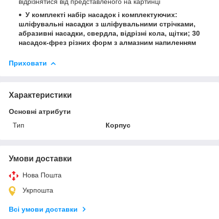
відрізнятися від представленого на картинці
У комплекті набір насадок і комплектуючих:
шліфувальні насадки з шліфувальними стрічками,
абразивні насадки, свердла, відрізні кола, щітки; 30
насадок-фрез різних форм з алмазним напиленням
Приховати
Характеристики
Основні атрибути
Тип
Корпус
Умови доставки
Нова Пошта
Укрпошта
Всі умови доставки