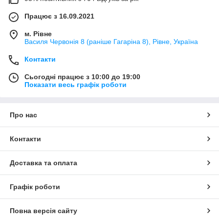
Працює з 16.09.2021
м. Рівне
Василя Червонія 8 (раніше Гагаріна 8), Рівне, Україна
Контакти
Сьогодні працює з 10:00 до 19:00
Показати весь графік роботи
Про нас
Контакти
Доставка та оплата
Графік роботи
Повна версія сайту