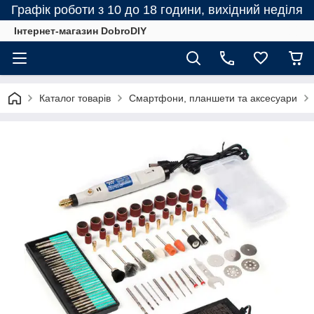
Графік роботи з 10 до 18 години, вихідний неділя
Інтернет-магазин DobroDIY
Каталог товарів
Смартфони, планшети та аксесуари