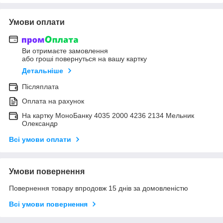
Умови оплати
Ви отримаєте замовлення
або гроші повернуться на вашу картку
Детальніше
Післяплата
Оплата на рахунок
На картку МоноБанку 4035 2000 4236 2134 Мельник
Олександр
Всі умови оплати
Умови повернення
Повернення товару впродовж 15 днів за домовленістю
Всі умови повернення