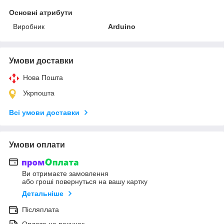
Основні атрибути
Виробник
Arduino
Умови доставки
Нова Пошта
Укрпошта
Всі умови доставки
Умови оплати
Ви отримаєте замовлення
або гроші повернуться на вашу картку
Детальніше
Післяплата