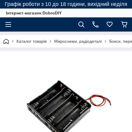
Графік роботи з 10 до 18 години, вихідний неділя
Інтернет-магазин DobroDIY
Каталог товарів
Мікросхеми, радіодеталі
Бокси, пер