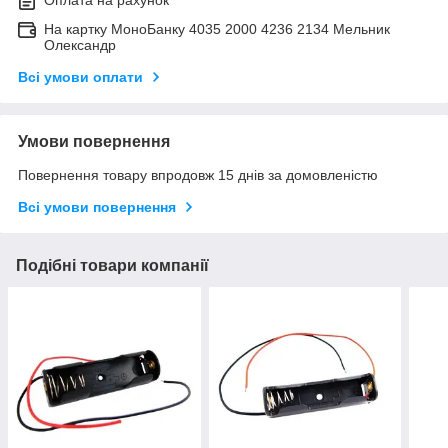
Оплата на рахунок
На картку МоноБанку 4035 2000 4236 2134 Мельник
Олександр
Всі умови оплати
Умови повернення
Повернення товару впродовж 15 днів за домовленістю
Всі умови повернення
Подібні товари компанії