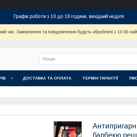
Графік роботи з 10 до 18 години, вихідний неділя
чий час. Замовлення та повідомлення будуть оброблені з 10:00 най
РІВ
ДОСТАВКА ТА ОПЛАТА
ТЕРМІН ГАРАНТІЇ
УМ
Антипригарн
барбекю реш