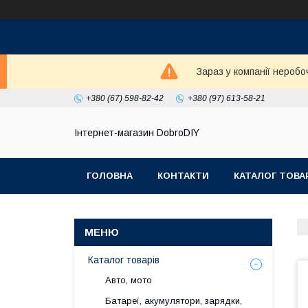
Зараз у компанії неробо
+380 (67) 598-82-42
+380 (97) 613-58-21
Інтернет-магазин DobroDIY
ГОЛОВНА
КОНТАКТИ
КАТАЛОГ ТОВА
Каталог товарів
Авто, мото
Батареї, акумулятори, зарядки,