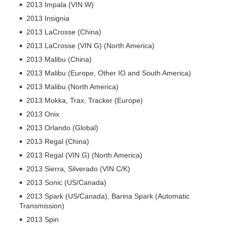
2013 Impala (VIN W)
2013 Insignia
2013 LaCrosse (China)
2013 LaCrosse (VIN G) (North America)
2013 Malibu (China)
2013 Malibu (Europe, Other IO and South America)
2013 Malibu (North America)
2013 Mokka, Trax, Tracker (Europe)
2013 Onix
2013 Orlando (Global)
2013 Regal (China)
2013 Regal (VIN G) (North America)
2013 Sierra, Silverado (VIN C/K)
2013 Sonic (US/Canada)
2013 Spark (US/Canada), Barina Spark (Automatic
Transmission)
2013 Spin