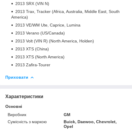
2013 SRX (VIN N)
2013 Trax, Tracker (Africa, Australia, Middle East, South
America)
2013 VE/WM Ute, Caprice, Lumina
2013 Verano (US/Canada)
2013 Volt (VIN R) (North America, Holden)
2013 XTS (China)
2013 XTS (North America)
2013 Zafira-Tourer
Приховати
Характеристики
Основні
Виробник
GM
Сумісність з маркою
Buick, Daewoo, Chevrolet,
Opel