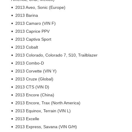
2013 Aveo, Sonic (Europe)
2013 Barina
2013 Camaro (VIN F)
2013 Caprice PPV
2013 Captiva Sport
2013 Cobalt
2013 Colorado, Colorado 7, S10, Trailblazer
2013 Combo-D
2013 Corvette (VIN Y)
2013 Cruze (Global)
2013 CTS (VIN D)
2013 Encore (China)
2013 Encore, Trax (North America)
2013 Equinox, Terrain (VIN L)
2013 Excelle
2013 Express, Savana (VIN G/H)