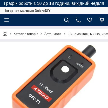
Графік роботи з 10 до 18 години, вихідний неділя
Інтернет-магазин DobroDIY
Каталог товарів
Авто, мото
Шиномонтаж, мийка, чис