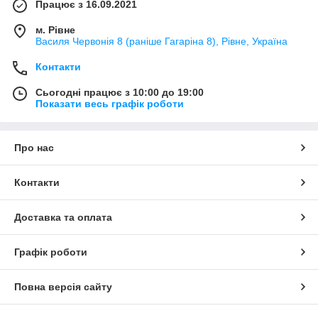
Працює з 16.09.2021
м. Рівне
Василя Червонія 8 (раніше Гагаріна 8), Рівне, Україна
Контакти
Сьогодні працює з 10:00 до 19:00
Показати весь графік роботи
Про нас
Контакти
Доставка та оплата
Графік роботи
Повна версія сайту