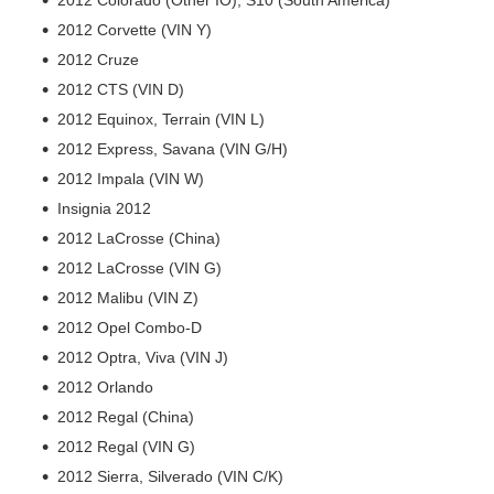
2012 Corvette (VIN Y)
2012 Cruze
2012 CTS (VIN D)
2012 Equinox, Terrain (VIN L)
2012 Express, Savana (VIN G/H)
2012 Impala (VIN W)
Insignia 2012
2012 LaCrosse (China)
2012 LaCrosse (VIN G)
2012 Malibu (VIN Z)
2012 Opel Combo-D
2012 Optra, Viva (VIN J)
2012 Orlando
2012 Regal (China)
2012 Regal (VIN G)
2012 Sierra, Silverado (VIN C/K)