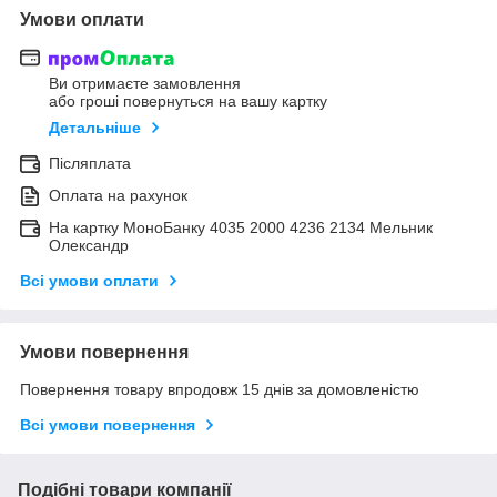
Умови оплати
Ви отримаєте замовлення
або гроші повернуться на вашу картку
Детальніше
Післяплата
Оплата на рахунок
На картку МоноБанку 4035 2000 4236 2134 Мельник
Олександр
Всі умови оплати
Умови повернення
Повернення товару впродовж 15 днів за домовленістю
Всі умови повернення
Подібні товари компанії