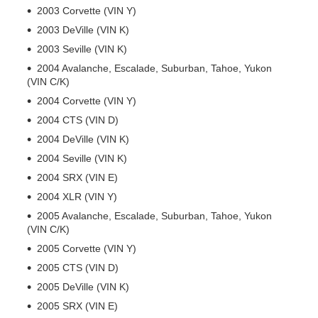
2003 Corvette (VIN Y)
2003 DeVille (VIN K)
2003 Seville (VIN K)
2004 Avalanche, Escalade, Suburban, Tahoe, Yukon
(VIN C/K)
2004 Corvette (VIN Y)
2004 CTS (VIN D)
2004 DeVille (VIN K)
2004 Seville (VIN K)
2004 SRX (VIN E)
2004 XLR (VIN Y)
2005 Avalanche, Escalade, Suburban, Tahoe, Yukon
(VIN C/K)
2005 Corvette (VIN Y)
2005 CTS (VIN D)
2005 DeVille (VIN K)
2005 SRX (VIN E)