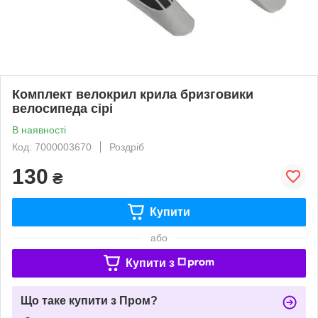
Комплект велокрил крила бризговики
велосипеда сірі
В наявності
Код: 7000003670
Роздріб
130
₴
Купити
або
Купити з
Що таке купити з Пром?