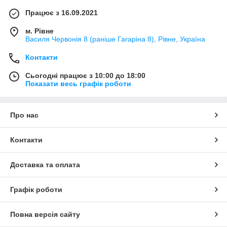
Працює з 16.09.2021
м. Рівне
Василя Червонія 8 (раніше Гагаріна 8), Рівне, Україна
Контакти
Сьогодні працює з 10:00 до 18:00
Показати весь графік роботи
Про нас
Контакти
Доставка та оплата
Графік роботи
Повна версія сайту