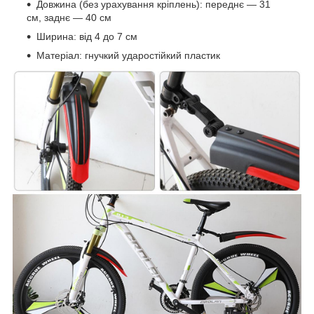
Довжина (без урахування кріплень): переднє — 31
см, заднє — 40 см
Ширина: від 4 до 7 см
Матеріал: гнучкий ударостійкий пластик