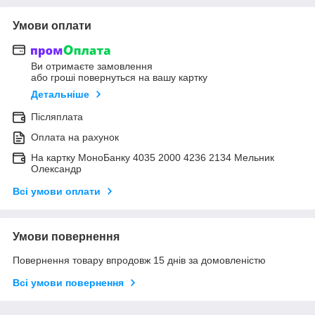
Умови оплати
Ви отримаєте замовлення
або гроші повернуться на вашу картку
Детальніше
Післяплата
Оплата на рахунок
На картку МоноБанку 4035 2000 4236 2134 Мельник
Олександр
Всі умови оплати
Умови повернення
Повернення товару впродовж 15 днів за домовленістю
Всі умови повернення