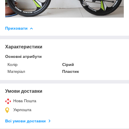
Приховати
Характеристики
Основні атрибути
Колір
Сірий
Матеріал
Пластик
Умови доставки
Нова Пошта
Укрпошта
Всі умови доставки