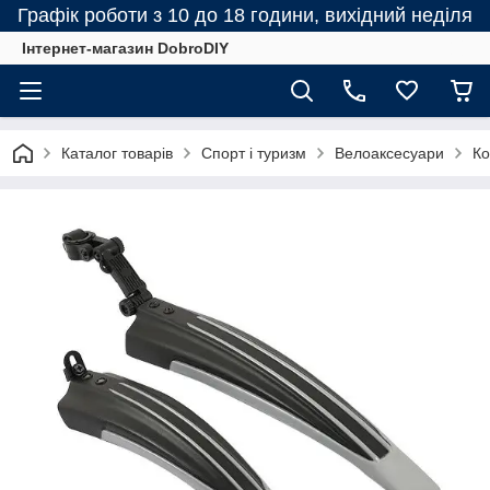
Графік роботи з 10 до 18 години, вихідний неділя
Інтернет-магазин DobroDIY
Каталог товарів
Спорт і туризм
Велоаксесуари
Ко