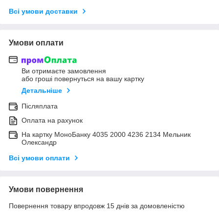
Всі умови доставки
Умови оплати
Ви отримаєте замовлення
або гроші повернуться на вашу картку
Детальніше
Післяплата
Оплата на рахунок
На картку МоноБанку 4035 2000 4236 2134 Мельник
Олександр
Всі умови оплати
Умови повернення
Повернення товару впродовж 15 днів за домовленістю