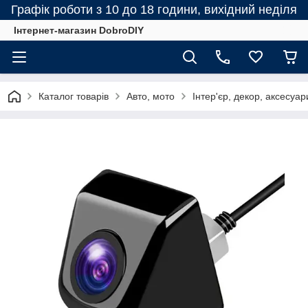
Графік роботи з 10 до 18 години, вихідний неділя
Інтернет-магазин DobroDIY
Каталог товарів
Авто, мото
Інтер'єр, декор, аксесуар