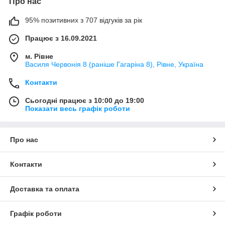
Про нас
95% позитивних з 707 відгуків за рік
Працює з 16.09.2021
м. Рівне
Василя Червонія 8 (раніше Гагаріна 8), Рівне, Україна
Контакти
Сьогодні працює з 10:00 до 19:00
Показати весь графік роботи
Про нас
Контакти
Доставка та оплата
Графік роботи