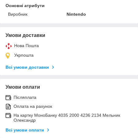
Основні атрибути
Виробник
Nintendo
Умови доставки
Нова Пошта
Укрпошта
Всі умови доставки
Умови оплати
Післяплата
Оплата на рахунок
На картку МоноБанку 4035 2000 4236 2134 Мельник
Олександр
Всі умови оплати