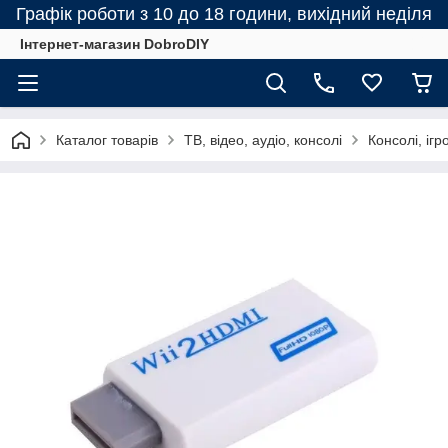
Графік роботи з 10 до 18 години, вихідний неділя
Інтернет-магазин DobroDIY
Каталог товарів
ТВ, відео, аудіо, консолі
Консолі, ігр