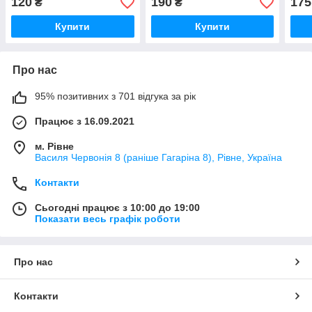
120
190
175
₴
₴
Купити
Купити
Про нас
95% позитивних з 701 відгука за рік
Працює з 16.09.2021
м. Рівне
Василя Червонія 8 (раніше Гагаріна 8), Рівне, Україна
Контакти
Сьогодні працює з 10:00 до 19:00
Показати весь графік роботи
Про нас
Контакти