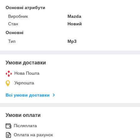
Основні атрибути
Виробник
Mazda
Стан
Новий
Основні
Тип
Mp3
Умови доставки
Нова Пошта
Укрпошта
Всі умови доставки
Умови оплати
Післяплата
Оплата на рахунок