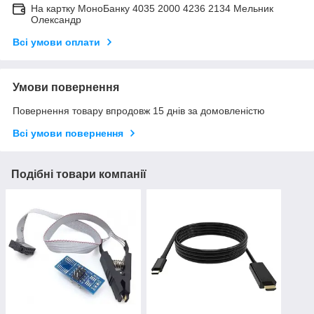
На картку МоноБанку 4035 2000 4236 2134 Мельник
Олександр
Всі умови оплати
Умови повернення
Повернення товару впродовж 15 днів за домовленістю
Всі умови повернення
Подібні товари компанії