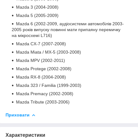
Mazda 3 (2004-2008)
Mazda 5 (2005-2009)
Mazda 6 (2002-2009, аудіосистеми автомобілів 2003-
2005 років випуску повинні мати припаяну перемичку
на мікросхемі L716)
Mazda CX-7 (2007-2008)
Mazda Miata / MX-5 (2003-2008)
Mazda MPV (2002-2011)
Mazda Protege (2002-2008)
Mazda RX-8 (2004-2008)
Mazda 323 / Familia (1999-2003)
Mazda Premacy (2002-2008)
Mazda Tribute (2003-2006)
Приховати
Характеристики