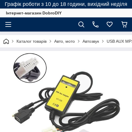
Графік роботи з 10 до 18 години, вихідний неділя
Інтернет-магазин DobroDIY
Каталог товарів
Авто, мото
Автозвук
USB AUX MP3