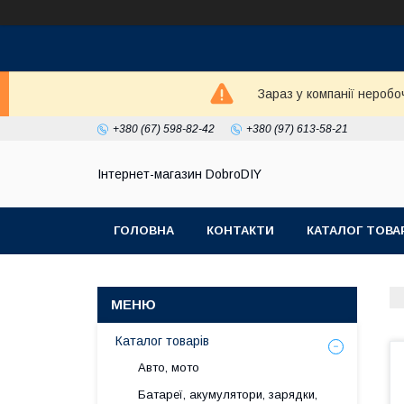
Зараз у компанії неробо
+380 (67) 598-82-42
+380 (97) 613-58-21
Інтернет-магазин DobroDIY
ГОЛОВНА
КОНТАКТИ
КАТАЛОГ ТОВА
Каталог товарів
Авто, мото
Батареї, акумулятори, зарядки,