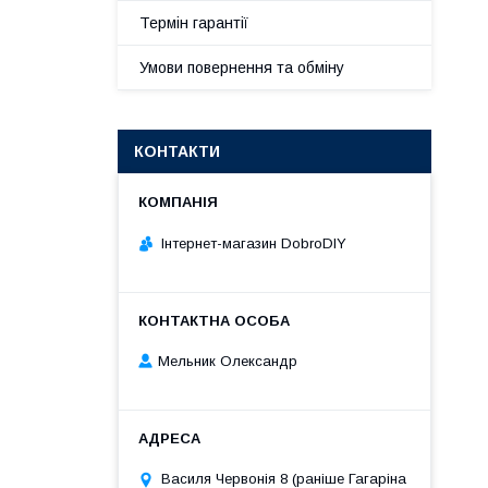
Термін гарантії
Умови повернення та обміну
КОНТАКТИ
Інтернет-магазин DobroDIY
Мельник Олександр
Василя Червонія 8 (раніше Гагаріна