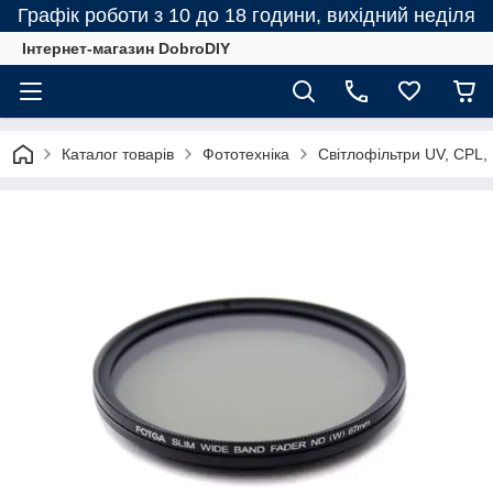
Графік роботи з 10 до 18 години, вихідний неділя
Інтернет-магазин DobroDIY
Каталог товарів
Фототехніка
Світлофільтри UV, CPL, N