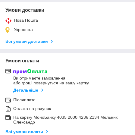
Умови доставки
Нова Пошта
Укрпошта
Всі умови доставки
Умови оплати
Ви отримаєте замовлення
або гроші повернуться на вашу картку
Детальніше
Післяплата
Оплата на рахунок
На картку МоноБанку 4035 2000 4236 2134 Мельник
Олександр
Всі умови оплати