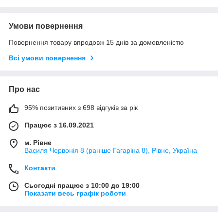
Умови повернення
Повернення товару впродовж 15 днів за домовленістю
Всі умови повернення
Про нас
95% позитивних з 698 відгуків за рік
Працює з 16.09.2021
м. Рівне
Василя Червонія 8 (раніше Гагаріна 8), Рівне, Україна
Контакти
Сьогодні працює з 10:00 до 19:00
Показати весь графік роботи