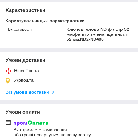
Характеристики
Користувальницькі характеристики
Властивості
Ключові слова ND фільтр 52
мм,фільтр змінної щільності
52 мм,ND2-ND400
Умови доставки
Нова Пошта
Укрпошта
Всі умови доставки
Умови оплати
Ви отримаєте замовлення
або гроші повернуться на вашу картку