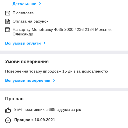
Детальніше
Післяплата
Оплата на рахунок
На картку МоноБанку 4035 2000 4236 2134 Мельник
Олександр
Всі умови оплати
Умови повернення
Повернення товару впродовж 15 днів за домовленістю
Всі умови повернення
Про нас
95% позитивних з 698 відгуків за рік
Працює з 16.09.2021