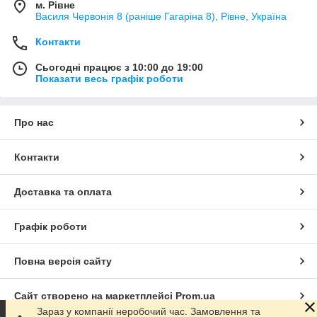
м. Рівне
Василя Червонія 8 (раніше Гагаріна 8), Рівне, Україна
Контакти
Сьогодні працює з 10:00 до 19:00
Показати весь графік роботи
Про нас
Контакти
Доставка та оплата
Графік роботи
Повна версія сайту
Сайт створено на маркетплейсі
Prom.ua
Зараз у компанії неробочий час. Замовлення та