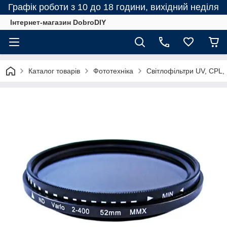
Графік роботи з 10 до 18 години, вихідний неділя
Інтернет-магазин DobroDIY
Каталог товарів
Фототехніка
Світлофільтри UV, CPL, N