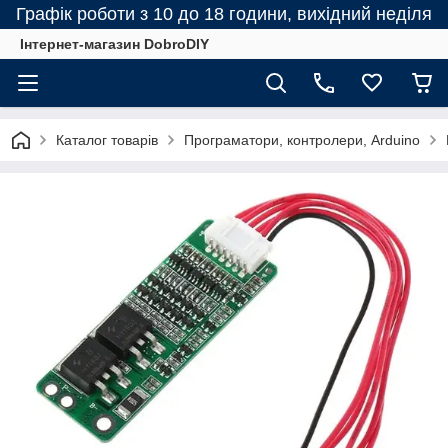
Графік роботи з 10 до 18 години, вихідний неділя
Інтернет-магазин DobroDIY
Каталог товарів
Програматори, контролери, Arduino