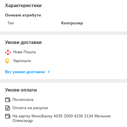
Характеристики
Основні атрибути
Тип
Контролер
Умови доставки
Нова Пошта
Укрпошта
Всі умови доставки
Умови оплати
Післяплата
Оплата на рахунок
На картку МоноБанку 4035 2000 4236 2134 Мельник
Олександр