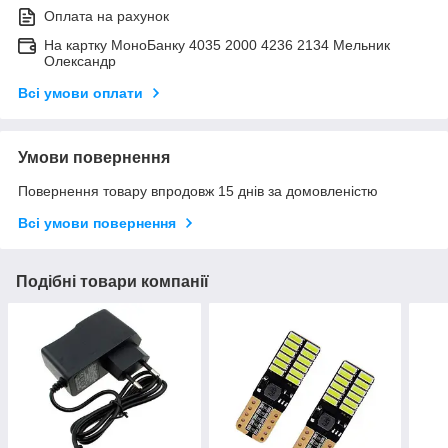
Оплата на рахунок
На картку МоноБанку 4035 2000 4236 2134 Мельник
Олександр
Всі умови оплати
Умови повернення
Повернення товару впродовж 15 днів за домовленістю
Всі умови повернення
Подібні товари компанії