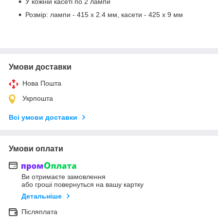
У кожній касеті по 2 лампи
Розмір: лампи - 415 х 2.4 мм, касети - 425 х 9 мм
Умови доставки
Нова Пошта
Укрпошта
Всі умови доставки
Умови оплати
Ви отримаєте замовлення
або гроші повернуться на вашу картку
Детальніше
Післяплата