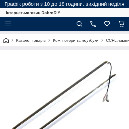
Графік роботи з 10 до 18 години, вихідний неділя
Інтернет-магазин DobroDIY
Каталог товарів
Комп'ютери та ноутбуки
CCFL лампи,