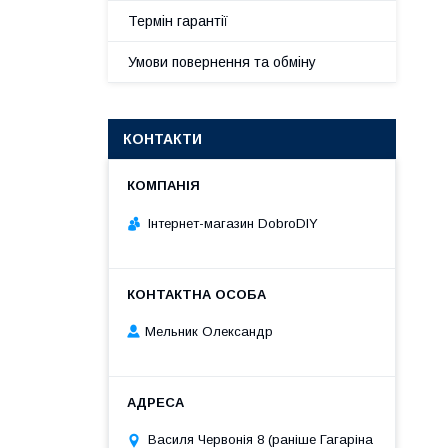
Термін гарантії
Умови повернення та обміну
КОНТАКТИ
Інтернет-магазин DobroDIY
Мельник Олександр
Василя Червонія 8 (раніше Гагаріна