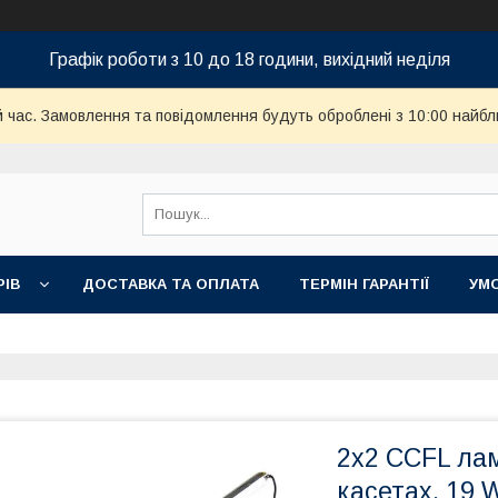
Графік роботи з 10 до 18 години, вихідний неділя
й час. Замовлення та повідомлення будуть оброблені з 10:00 найбл
РІВ
ДОСТАВКА ТА ОПЛАТА
ТЕРМІН ГАРАНТІЇ
УМ
2x2 CCFL лам
касетах, 19 