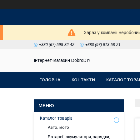
Зараз у компанії неробочи
+380 (67) 598-82-42
+380 (97) 613-58-21
Інтернет-магазин DobroDIY
ГОЛОВНА
КОНТАКТИ
КАТАЛОГ ТОВА
Каталог товарів
Авто, мото
Батареї, акумулятори, зарядки,