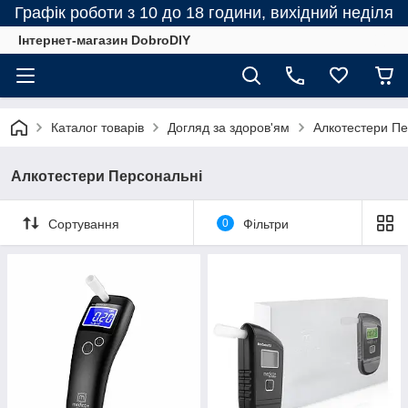
Графік роботи з 10 до 18 години, вихідний неділя
Інтернет-магазин DobroDIY
Каталог товарів
Догляд за здоров'ям
Алкотестери Пе
Алкотестери Персональні
Сортування
0
Фільтри