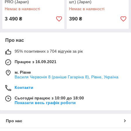
PRO (Japan)
шт.) (Japan)
Немає в наявності
Немає в наявності
3 490
390
₴
₴
Про нас
95% позитивних з 704 відгуків за рік
Працює з 16.09.2021
м. Рівне
Василя Червонія 8 (раніше Гагаріна 8), Рівне, Україна
Контакти
Сьогодні працює з 10:00 до 18:00
Показати весь графік роботи
Про нас