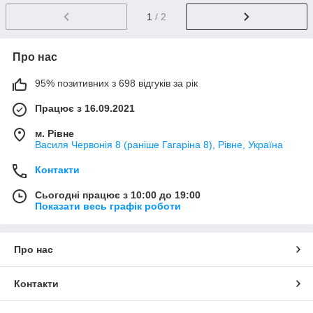
1
/ 2
Про нас
95% позитивних з 698 відгуків за рік
Працює з 16.09.2021
м. Рівне
Василя Червонія 8 (раніше Гагаріна 8), Рівне, Україна
Контакти
Сьогодні працює з 10:00 до 19:00
Показати весь графік роботи
Про нас
Контакти