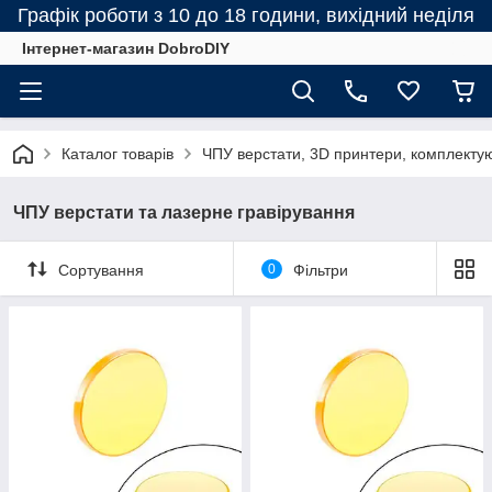
Графік роботи з 10 до 18 години, вихідний неділя
Інтернет-магазин DobroDIY
Каталог товарів
ЧПУ верстати, 3D принтери, комплектую
ЧПУ верстати та лазерне гравірування
Сортування
0
Фільтри