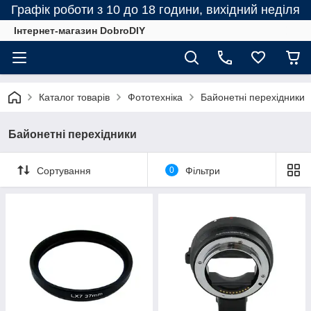
Графік роботи з 10 до 18 години, вихідний неділя
Інтернет-магазин DobroDIY
Каталог товарів
Фототехніка
Байонетні перехідники
Байонетні перехідники
Сортування
0
Фільтри