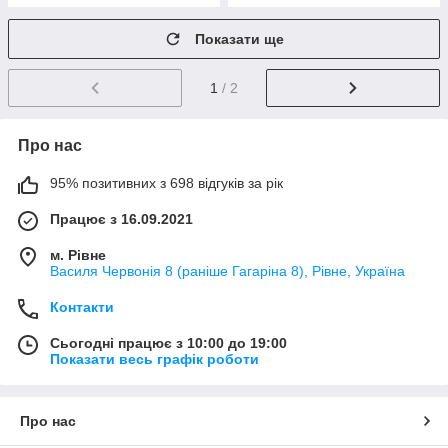
Показати ще
1
/ 2
Про нас
95% позитивних з 698 відгуків за рік
Працює з 16.09.2021
м. Рівне
Василя Червонія 8 (раніше Гагаріна 8), Рівне, Україна
Контакти
Сьогодні працює з 10:00 до 19:00
Показати весь графік роботи
Про нас