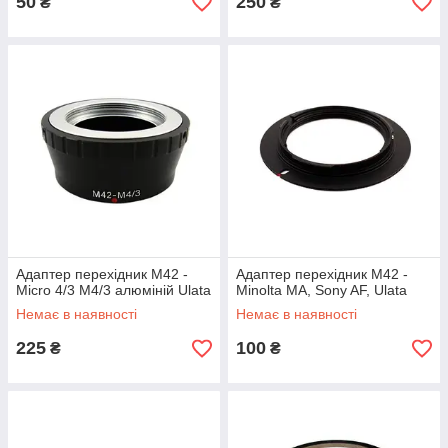
50
250
₴
₴
Адаптер перехідник M42 -
Адаптер перехідник M42 -
Micro 4/3 M4/3 алюміній Ulata
Minolta MA, Sony AF, Ulata
Немає в наявності
Немає в наявності
225
100
₴
₴