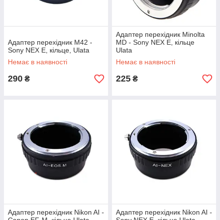
Адаптер перехідник Minolta
Адаптер перехідник M42 -
MD - Sony NEX E, кільце
Sony NEX E, кільце, Ulata
Ulata
Немає в наявності
Немає в наявності
290
225
₴
₴
Адаптер перехідник Nikon AI -
Адаптер перехідник Nikon AI -