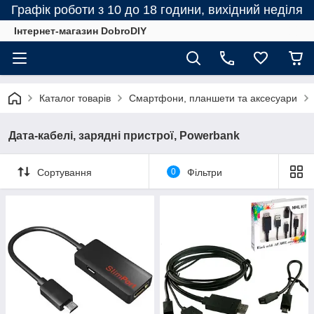
Графік роботи з 10 до 18 години, вихідний неділя
Інтернет-магазин DobroDIY
Каталог товарів
Смартфони, планшети та аксесуари
Дата-кабелі, зарядні пристрої, Powerbank
Сортування
0
Фільтри