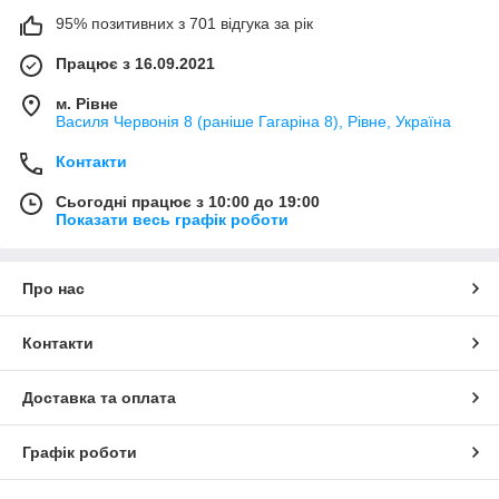
95% позитивних з 701 відгука за рік
Працює з 16.09.2021
м. Рівне
Василя Червонія 8 (раніше Гагаріна 8), Рівне, Україна
Контакти
Сьогодні працює з 10:00 до 19:00
Показати весь графік роботи
Про нас
Контакти
Доставка та оплата
Графік роботи