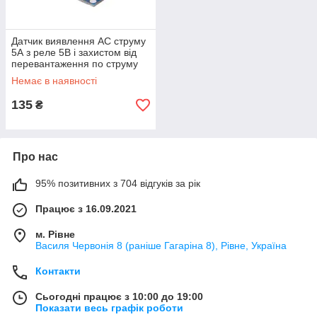
Датчик виявлення AC струму
5А з реле 5В і захистом від
перевантаження по струму
Немає в наявності
135
₴
Про нас
95% позитивних з 704 відгуків за рік
Працює з 16.09.2021
м. Рівне
Василя Червонія 8 (раніше Гагаріна 8), Рівне, Україна
Контакти
Сьогодні працює з 10:00 до 19:00
Показати весь графік роботи