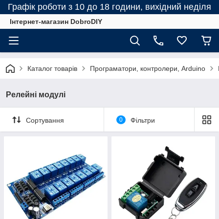
Графік роботи з 10 до 18 години, вихідний неділя
Інтернет-магазин DobroDIY
Каталог товарів
Програматори, контролери, Arduino
Релейні модулі
Сортування
0
Фільтри