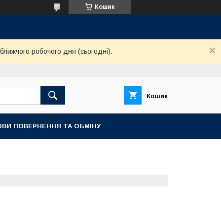
Кошик
ближчого робочого дня (сьогодні).
Кошик
ОВИ ПОВЕРНЕННЯ ТА ОБМІНУ