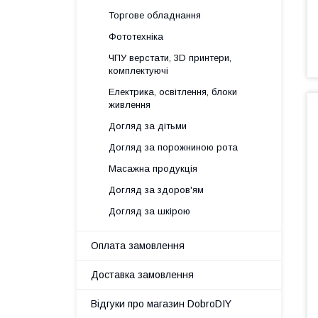
Торгове обладнання
Фототехніка
ЧПУ верстати, 3D принтери,
комплектуючі
Електрика, освітлення, блоки
живлення
Догляд за дітьми
Догляд за порожниною рота
Масажна продукція
Догляд за здоров'ям
Догляд за шкірою
Оплата замовлення
Доставка замовлення
Відгуки про магазин DobroDIY