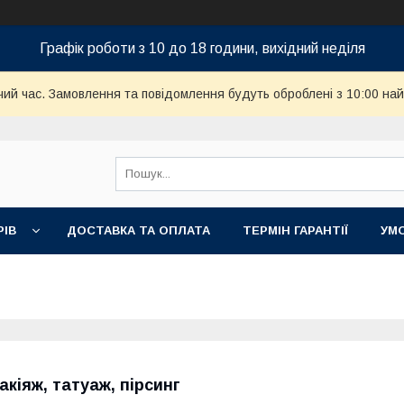
Графік роботи з 10 до 18 години, вихідний неділя
чий час. Замовлення та повідомлення будуть оброблені з 10:00 най
РІВ
ДОСТАВКА ТА ОПЛАТА
ТЕРМІН ГАРАНТІЇ
УМ
акіяж, татуаж, пірсинг