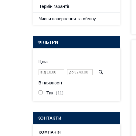
Термін гарантії
Умови повернення та обміну
ФІЛЬТРИ
Ціна
В наявності
Так
11
КОНТАКТИ