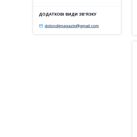
dobrodijmagazin@gmail.com