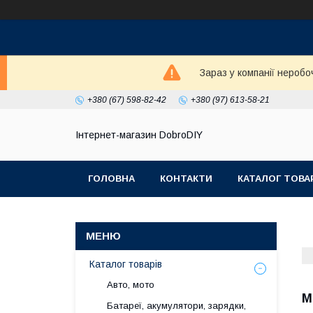
Зараз у компанії неробо
+380 (67) 598-82-42
+380 (97) 613-58-21
Інтернет-магазин DobroDIY
ГОЛОВНА
КОНТАКТИ
КАТАЛОГ ТОВА
Каталог товарів
Авто, мото
М
Батареї, акумулятори, зарядки,