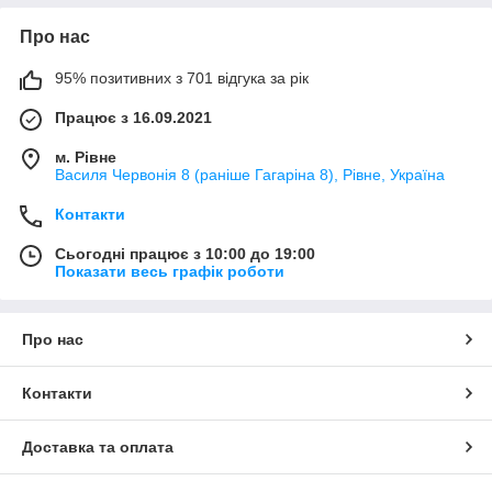
Про нас
95% позитивних з 701 відгука за рік
Працює з 16.09.2021
м. Рівне
Василя Червонія 8 (раніше Гагаріна 8), Рівне, Україна
Контакти
Сьогодні працює з 10:00 до 19:00
Показати весь графік роботи
Про нас
Контакти
Доставка та оплата