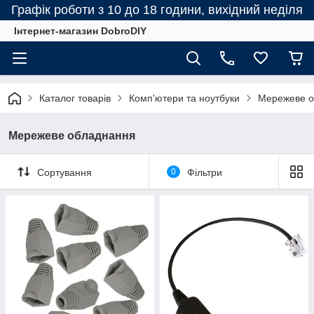
Графік роботи з 10 до 18 години, вихідний неділя
Інтернет-магазин DobroDIY
Каталог товарів
Комп'ютери та ноутбуки
Мережеве о
Мережеве обладнання
Сортування
0
Фільтри